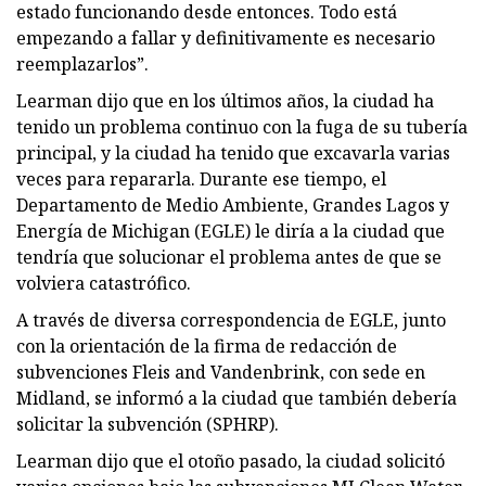
estado funcionando desde entonces. Todo está
empezando a fallar y definitivamente es necesario
reemplazarlos”.
Learman dijo que en los últimos años, la ciudad ha
tenido un problema continuo con la fuga de su tubería
principal, y la ciudad ha tenido que excavarla varias
veces para repararla. Durante ese tiempo, el
Departamento de Medio Ambiente, Grandes Lagos y
Energía de Michigan (EGLE) le diría a la ciudad que
tendría que solucionar el problema antes de que se
volviera catastrófico.
A través de diversa correspondencia de EGLE, junto
con la orientación de la firma de redacción de
subvenciones Fleis and Vandenbrink, con sede en
Midland, se informó a la ciudad que también debería
solicitar la subvención (SPHRP).
Learman dijo que el otoño pasado, la ciudad solicitó