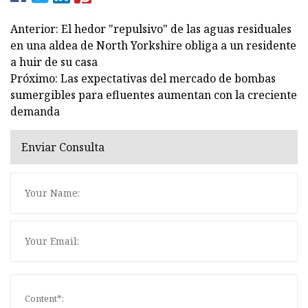
Anterior: El hedor "repulsivo" de las aguas residuales
en una aldea de North Yorkshire obliga a un residente
a huir de su casa
Próximo: Las expectativas del mercado de bombas
sumergibles para efluentes aumentan con la creciente
demanda
Enviar Consulta