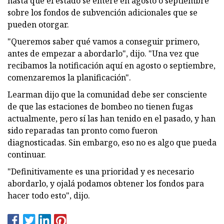
hasta que el estado se entere en agosto o septiembre
sobre los fondos de subvención adicionales que se
pueden otorgar.
"Queremos saber qué vamos a conseguir primero,
antes de empezar a abordarlo", dijo. "Una vez que
recibamos la notificación aquí en agosto o septiembre,
comenzaremos la planificación".
Learman dijo que la comunidad debe ser consciente
de que las estaciones de bombeo no tienen fugas
actualmente, pero sí las han tenido en el pasado, y han
sido reparadas tan pronto como fueron
diagnosticadas. Sin embargo, eso no es algo que pueda
continuar.
"Definitivamente es una prioridad y es necesario
abordarlo, y ojalá podamos obtener los fondos para
hacer todo esto", dijo.