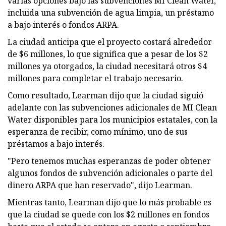
varias opciones bajo las subvenciones MI Clean Water,
incluida una subvención de agua limpia, un préstamo
a bajo interés o fondos ARPA.
La ciudad anticipa que el proyecto costará alrededor
de $6 millones, lo que significa que a pesar de los $2
millones ya otorgados, la ciudad necesitará otros $4
millones para completar el trabajo necesario.
Como resultado, Learman dijo que la ciudad siguió
adelante con las subvenciones adicionales de MI Clean
Water disponibles para los municipios estatales, con la
esperanza de recibir, como mínimo, uno de sus
préstamos a bajo interés.
"Pero tenemos muchas esperanzas de poder obtener
algunos fondos de subvención adicionales o parte del
dinero ARPA que han reservado", dijo Learman.
Mientras tanto, Learman dijo que lo más probable es
que la ciudad se quede con los $2 millones en fondos