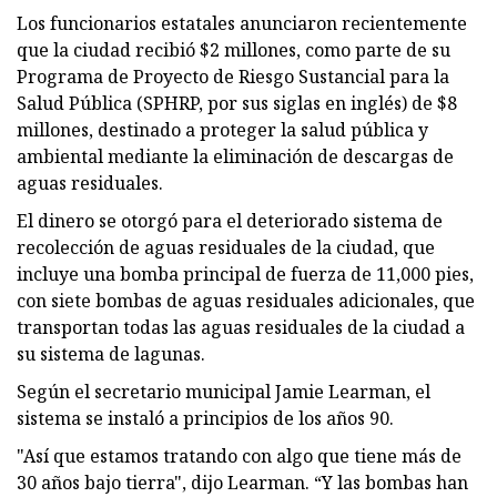
Los funcionarios estatales anunciaron recientemente
que la ciudad recibió $2 millones, como parte de su
Programa de Proyecto de Riesgo Sustancial para la
Salud Pública (SPHRP, por sus siglas en inglés) de $8
millones, destinado a proteger la salud pública y
ambiental mediante la eliminación de descargas de
aguas residuales.
El dinero se otorgó para el deteriorado sistema de
recolección de aguas residuales de la ciudad, que
incluye una bomba principal de fuerza de 11,000 pies,
con siete bombas de aguas residuales adicionales, que
transportan todas las aguas residuales de la ciudad a
su sistema de lagunas.
Según el secretario municipal Jamie Learman, el
sistema se instaló a principios de los años 90.
"Así que estamos tratando con algo que tiene más de
30 años bajo tierra", dijo Learman. “Y las bombas han