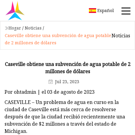
Español
Hogar
/
Noticias
/
Noticias
Caseville obtiene una subvención de agua potable
de 2 millones de dólares
Caseville obtiene una subvención de agua potable de 2
millones de dólares
Jul 23, 2023
Por ohtadmin | el 03 de agosto de 2023
CASEVILLE – Un problema de agua en curso en la
ciudad de Caseville está más cerca de resolverse
después de que la ciudad recibió recientemente una
subvención de $2 millones a través del estado de
Michigan.