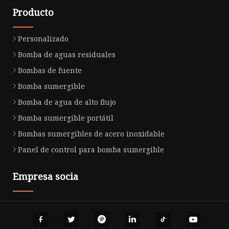
Producto
Personalizado
Bomba de aguas residuales
Bombas de fuente
Bomba sumergible
Bomba de agua de alto flujo
Bomba sumergible portátil
Bombas sumergibles de acero inoxidable
Panel de control para bomba sumergible
Empresa socia