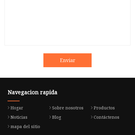
Enviar
Navegacion rapida
Hogar
Sobre nosotros
Productos
Noticias
Blog
Contáctenos
mapa del sitio