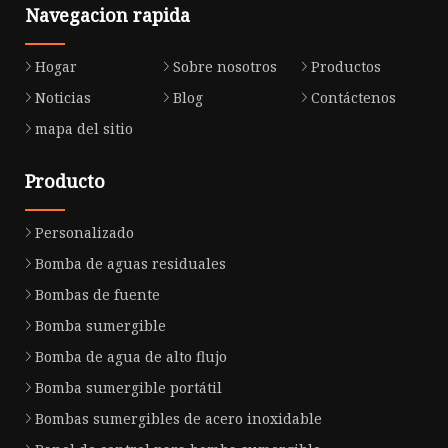
Navegacion rapida
Hogar
Sobre nosotros
Productos
Noticias
Blog
Contáctenos
mapa del sitio
Producto
Personalizado
Bomba de aguas residuales
Bombas de fuente
Bomba sumergible
Bomba de agua de alto flujo
Bomba sumergible portátil
Bombas sumergibles de acero inoxidable