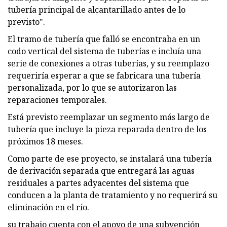
tubería principal de alcantarillado antes de lo
previsto".
El tramo de tubería que falló se encontraba en un
codo vertical del sistema de tuberías e incluía una
serie de conexiones a otras tuberías, y su reemplazo
requeriría esperar a que se fabricara una tubería
personalizada, por lo que se autorizaron las
reparaciones temporales.
Está previsto reemplazar un segmento más largo de
tubería que incluye la pieza reparada dentro de los
próximos 18 meses.
Como parte de ese proyecto, se instalará una tubería
de derivación separada que entregará las aguas
residuales a partes adyacentes del sistema que
conducen a la planta de tratamiento y no requerirá su
eliminación en el río.
su trabajo cuenta con el apoyo de una subvención