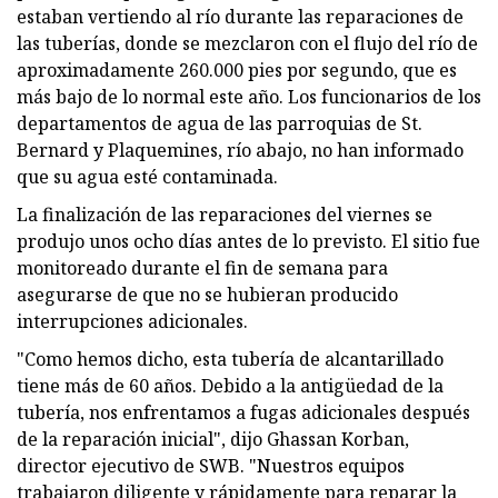
estaban vertiendo al río durante las reparaciones de
las tuberías, donde se mezclaron con el flujo del río de
aproximadamente 260.000 pies por segundo, que es
más bajo de lo normal este año. Los funcionarios de los
departamentos de agua de las parroquias de St.
Bernard y Plaquemines, río abajo, no han informado
que su agua esté contaminada.
La finalización de las reparaciones del viernes se
produjo unos ocho días antes de lo previsto. El sitio fue
monitoreado durante el fin de semana para
asegurarse de que no se hubieran producido
interrupciones adicionales.
"Como hemos dicho, esta tubería de alcantarillado
tiene más de 60 años. Debido a la antigüedad de la
tubería, nos enfrentamos a fugas adicionales después
de la reparación inicial", dijo Ghassan Korban,
director ejecutivo de SWB. "Nuestros equipos
trabajaron diligente y rápidamente para reparar la