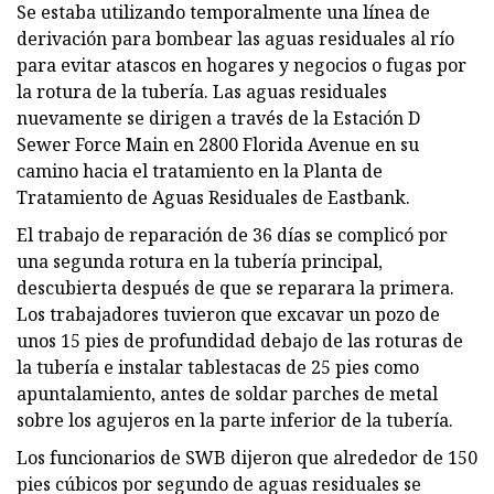
Se estaba utilizando temporalmente una línea de
derivación para bombear las aguas residuales al río
para evitar atascos en hogares y negocios o fugas por
la rotura de la tubería. Las aguas residuales
nuevamente se dirigen a través de la Estación D
Sewer Force Main en 2800 Florida Avenue en su
camino hacia el tratamiento en la Planta de
Tratamiento de Aguas Residuales de Eastbank.
El trabajo de reparación de 36 días se complicó por
una segunda rotura en la tubería principal,
descubierta después de que se reparara la primera.
Los trabajadores tuvieron que excavar un pozo de
unos 15 pies de profundidad debajo de las roturas de
la tubería e instalar tablestacas de 25 pies como
apuntalamiento, antes de soldar parches de metal
sobre los agujeros en la parte inferior de la tubería.
Los funcionarios de SWB dijeron que alrededor de 150
pies cúbicos por segundo de aguas residuales se