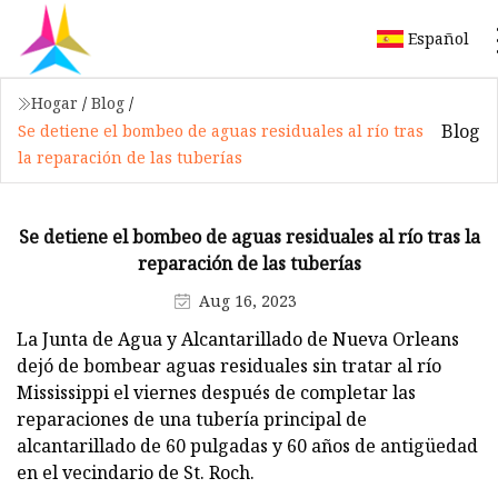
Español
Hogar
/
Blog
/
Blog
Se detiene el bombeo de aguas residuales al río tras
la reparación de las tuberías
Se detiene el bombeo de aguas residuales al río tras la
reparación de las tuberías
Aug 16, 2023
La Junta de Agua y Alcantarillado de Nueva Orleans
dejó de bombear aguas residuales sin tratar al río
Mississippi el viernes después de completar las
reparaciones de una tubería principal de
alcantarillado de 60 pulgadas y 60 años de antigüedad
en el vecindario de St. Roch.