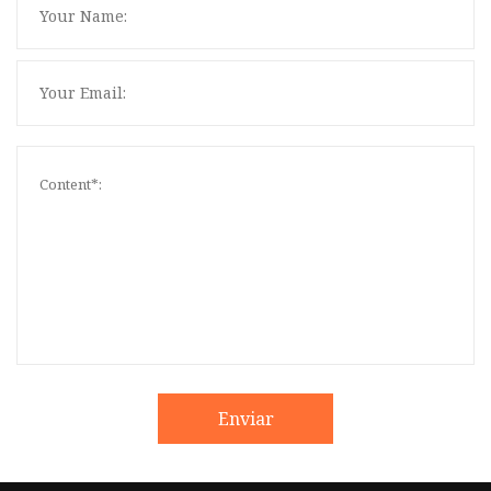
Enviar