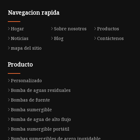
Navegacion rapida
Hogar
Sobre nosotros
Productos
Noticias
Blog
Contáctenos
mapa del sitio
Producto
Personalizado
Bomba de aguas residuales
Bombas de fuente
Bomba sumergible
Bomba de agua de alto flujo
Bomba sumergible portátil
Bombas sumergibles de acero inoxidable