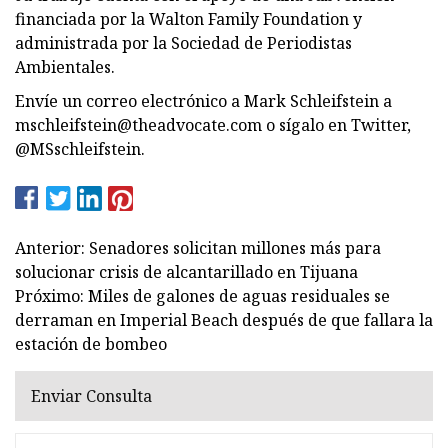
financiada por la Walton Family Foundation y
administrada por la Sociedad de Periodistas
Ambientales.
Envíe un correo electrónico a Mark Schleifstein a
mschleifstein@theadvocate.com
o sígalo en Twitter,
@MSschleifstein.
Anterior: Senadores solicitan millones más para
solucionar crisis de alcantarillado en Tijuana
Próximo: Miles de galones de aguas residuales se
derraman en Imperial Beach después de que fallara la
estación de bombeo
Enviar Consulta