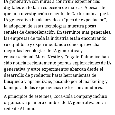
IA generativa con miras a construir experiencias
digitales en toda su colección de marcas. A pesar de
que una investigación reciente de Garter indica que la
IA generativa ha alcanzado su "pico de expectación",
la adopción de estas tecnologías muestra pocas
señales de desaceleración. En términos más generales,
las empresas de toda la industria están encontrando
su equilibrio y experimentando cómo aprovechar
mejor las tecnologías de IA generativa y
conversacional. Mars, Nestlé y Colgate-Palmolive han
sido noticia recientemente por sus exploraciones de IA
generativa, y estos experimentos abarcan desde el
desarrollo de productos hasta herramientas de
búsqueda y aprendizaje, pasando por el marketing y
la mejora de las experiencias de los consumidores.
A principios de este mes, Coca-Cola Company incluso
organizó su primera cumbre de IA generativa en su
sede de Atlanta.