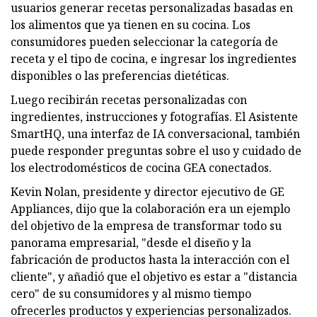
usuarios generar recetas personalizadas basadas en
los alimentos que ya tienen en su cocina. Los
consumidores pueden seleccionar la categoría de
receta y el tipo de cocina, e ingresar los ingredientes
disponibles o las preferencias dietéticas.
Luego recibirán recetas personalizadas con
ingredientes, instrucciones y fotografías. El Asistente
SmartHQ, una interfaz de IA conversacional, también
puede responder preguntas sobre el uso y cuidado de
los electrodomésticos de cocina GEA conectados.
Kevin Nolan, presidente y director ejecutivo de GE
Appliances, dijo que la colaboración era un ejemplo
del objetivo de la empresa de transformar todo su
panorama empresarial, "desde el diseño y la
fabricación de productos hasta la interacción con el
cliente", y añadió que el objetivo es estar a "distancia
cero" de su consumidores y al mismo tiempo
ofrecerles productos y experiencias personalizados.