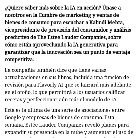
¿Quiere saber más sobre la IA en acción? Únase a
nosotros en la Cumbre de marketing y ventas de
bienes de consumo para escuchar a Kalindi Mehta,
vicepresidente de previsión del consumidor y análisis
predictivo de The Estee Lauder Companies, sobre
cómo están aprovechando la IA generativa para
garantizar que la innovación sea un punto de ventaja
competitiva.
La compañía también dice que tiene varias
actualizaciones en sus libros, incluida una función de
revisión para Flavorly AI que se lanzará más adelante
en el otoño, lo que permitirá a los usuarios calificar
recetas y perfeccionar aún más el modelo de IA.
Esta es la última de una serie de asociaciones entre
Google y empresas de bienes de consumo. Esta
semana, Estée Lauder Companies reveló planes para
expandir su presencia en la nube y aumentar el uso de