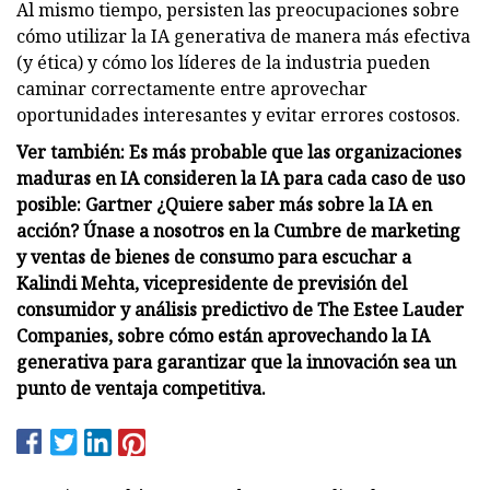
Al mismo tiempo, persisten las preocupaciones sobre
cómo utilizar la IA generativa de manera más efectiva
(y ética) y cómo los líderes de la industria pueden
caminar correctamente entre aprovechar
oportunidades interesantes y evitar errores costosos.
Ver también: Es más probable que las organizaciones
maduras en IA consideren la IA para cada caso de uso
posible: Gartner
¿Quiere saber más sobre la IA en
acción? Únase a nosotros en la Cumbre de marketing
y ventas de bienes de consumo para escuchar a
Kalindi Mehta, vicepresidente de previsión del
consumidor y análisis predictivo de The Estee Lauder
Companies, sobre cómo están aprovechando la IA
generativa para garantizar que la innovación sea un
punto de ventaja competitiva.