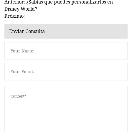
Anterior: ¿Sabías que puedes personalizarlos en
Disney World?
Próximo:
Enviar Consulta