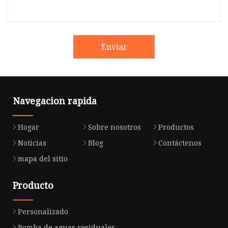
Enviar
Navegacion rapida
Hogar
Sobre nosotros
Productos
Noticias
Blog
Contáctenos
mapa del sitio
Producto
Personalizado
Bomba de aguas residuales