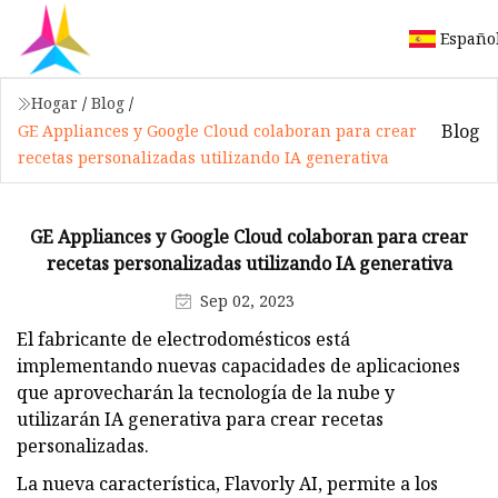
Españo
Hogar
/
Blog
/
Blog
GE Appliances y Google Cloud colaboran para crear
recetas personalizadas utilizando IA generativa
GE Appliances y Google Cloud colaboran para crear
recetas personalizadas utilizando IA generativa
Sep 02, 2023
El fabricante de electrodomésticos está
implementando nuevas capacidades de aplicaciones
que aprovecharán la tecnología de la nube y
utilizarán IA generativa para crear recetas
personalizadas.
La nueva característica, Flavorly AI, permite a los