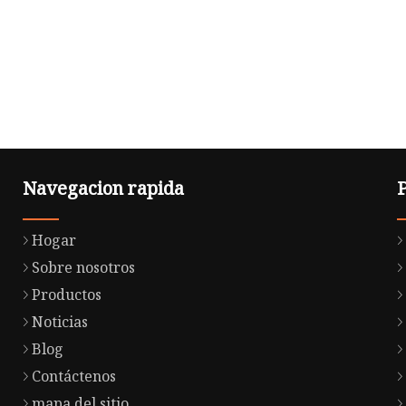
Navegacion rapida
Hogar
Sobre nosotros
Productos
Noticias
Blog
Contáctenos
mapa del sitio