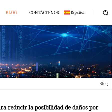
BLOG
CONTÁCTENOS
Español
Blog
ra reducir la posibilidad de daños por