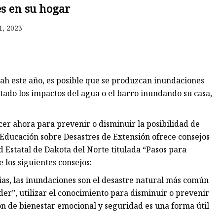
s en su hogar
1, 2023
ah este año, es posible que se produzcan inundaciones
ado los impactos del agua o el barro inundando su casa,
r ahora para prevenir o disminuir la posibilidad de
 Educación sobre Desastres de Extensión ofrece consejos
d Estatal de Dakota del Norte titulada “Pasos para
 los siguientes consejos:
as, las inundaciones son el desastre natural más común
der”, utilizar el conocimiento para disminuir o prevenir
ón de bienestar emocional y seguridad es una forma útil