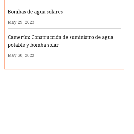
Bombas de agua solares
May 29, 2023
Camerún: Construcción de suministro de agua
potable y bomba solar
May 30, 2023