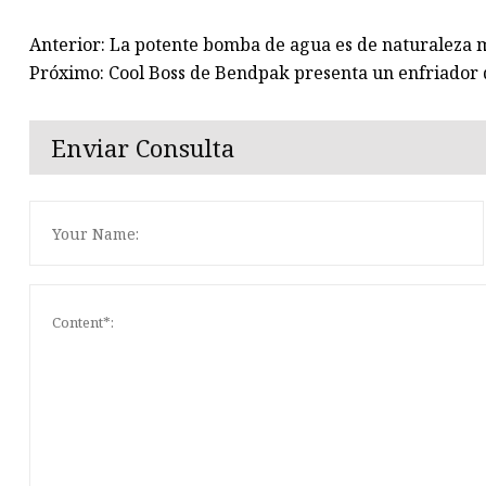
Anterior: La potente bomba de agua es de naturaleza
Próximo: Cool Boss de Bendpak presenta un enfriador d
Enviar Consulta