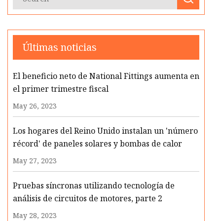
Últimas noticias
El beneficio neto de National Fittings aumenta en
el primer trimestre fiscal
May 26, 2023
Los hogares del Reino Unido instalan un 'número
récord' de paneles solares y bombas de calor
May 27, 2023
Pruebas síncronas utilizando tecnología de
análisis de circuitos de motores, parte 2
May 28, 2023